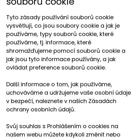
souborů cookie
Tyto zásady používání souborů cookie
vysvětlují, co jsou soubory cookie a jak je
používáme, typy souborů cookie, které
používáme, tj. informace, které
shromažďujeme pomocí souborů cookie a
jak jsou tyto informace používány, a jak
ovládat preference souborů cookie.
Další informace o tom, jak používáme,
uchováváme a udržujeme vaše osobní údaje
v bezpečí, naleznete v našich Zásadách
ochrany osobních údajů.
Svůj souhlas s Prohlášením o cookies na
našem webu můžete kdykoli změnit nebo