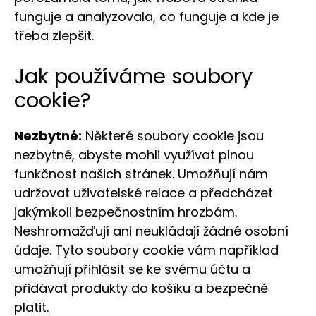
funguje a analyzovala, co funguje a kde je
třeba zlepšit.
Jak používáme soubory
cookie?
Nezbytné:
Některé soubory cookie jsou
nezbytné, abyste mohli využívat plnou
funkčnost našich stránek. Umožňují nám
udržovat uživatelské relace a předcházet
jakýmkoli bezpečnostním hrozbám.
Neshromažďují ani neukládají žádné osobní
údaje. Tyto soubory cookie vám například
umožňují přihlásit se ke svému účtu a
přidávat produkty do košíku a bezpečně
platit.