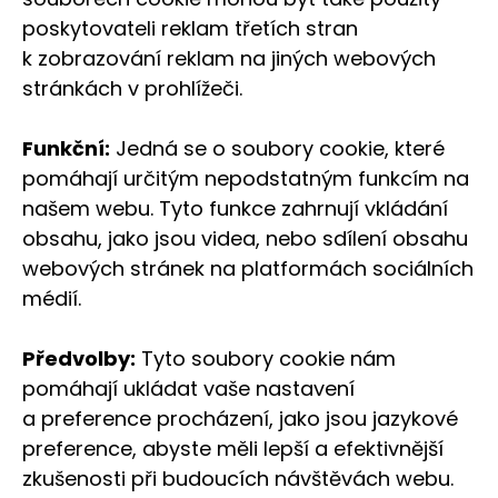
poskytovateli reklam třetích stran
k zobrazování reklam na jiných webových
stránkách v prohlížeči.
Funkční:
Jedná se o soubory cookie, které
pomáhají určitým nepodstatným funkcím na
našem webu. Tyto funkce zahrnují vkládání
obsahu, jako jsou videa, nebo sdílení obsahu
webových stránek na platformách sociálních
médií.
Předvolby:
Tyto soubory cookie nám
pomáhají ukládat vaše nastavení
a preference procházení, jako jsou jazykové
preference, abyste měli lepší a efektivnější
zkušenosti při budoucích návštěvách webu.