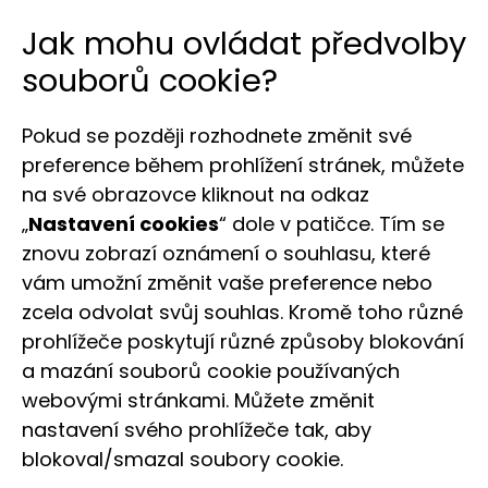
Jak mohu ovládat předvolby
souborů cookie?
Pokud se později rozhodnete změnit své
preference během prohlížení stránek, můžete
na své obrazovce kliknout na odkaz
„
Nastavení cookies
“ dole v patičce. Tím se
znovu zobrazí oznámení o souhlasu, které
vám umožní změnit vaše preference nebo
zcela odvolat svůj souhlas. Kromě toho různé
prohlížeče poskytují různé způsoby blokování
a mazání souborů cookie používaných
webovými stránkami. Můžete změnit
nastavení svého prohlížeče tak, aby
blokoval/smazal soubory cookie.