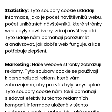
Statistiky:
Tyto soubory cookie ukládají
informace, jako je počet návštěvníků webu,
počet unikátních návštěvníků, které stránky
webu byly navštíveny, zdroj návštěvy atd.
Tyto údaje nám pomáhají porozumět
a analyzovat, jak dobře web funguje. a kde
potřebuje zlepšení.
Marketing:
Naše webové stránky zobrazují
reklamy. Tyto soubory cookie se používají
k personalizaci reklam, které vám
zobrazujeme, aby pro vás byly smysluplné.
Tyto soubory cookie nám také pomáhají
sledovat efektivitu těchto reklamních
kampaní. Informace uložené v těchto
souborech cookie mohou být také použity